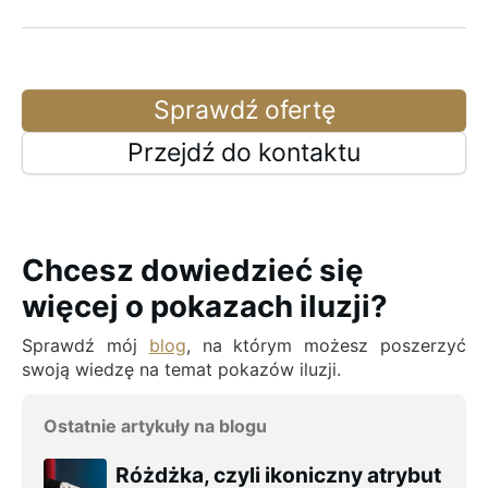
Sprawdź ofertę
Przejdź do kontaktu
Chcesz dowiedzieć się
więcej o pokazach iluzji?
Sprawdź mój
blog
, na którym możesz poszerzyć
swoją wiedzę na temat pokazów iluzji.
Ostatnie artykuły na blogu
Różdżka, czyli ikoniczny atrybut