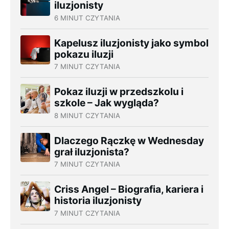
iluzjonisty
6 MINUT CZYTANIA
Kapelusz iluzjonisty jako symbol
pokazu iluzji
7 MINUT CZYTANIA
Pokaz iluzji w przedszkolu i
szkole – Jak wygląda?
8 MINUT CZYTANIA
Dlaczego Rączkę w Wednesday
grał iluzjonista?
7 MINUT CZYTANIA
Criss Angel – Biografia, kariera i
historia iluzjonisty
7 MINUT CZYTANIA