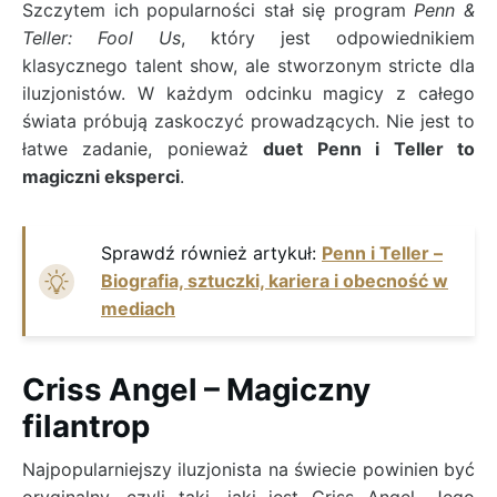
Szczytem ich popularności stał się program
Penn &
Teller: Fool Us
, który jest odpowiednikiem
klasycznego talent show, ale stworzonym stricte dla
iluzjonistów. W każdym odcinku magicy z całego
świata próbują zaskoczyć prowadzących. Nie jest to
łatwe zadanie, ponieważ
duet Penn i Teller to
magiczni eksperci
.
Sprawdź również artykuł:
Penn i Teller –
Biografia, sztuczki, kariera i obecność w
mediach
Criss Angel – Magiczny
filantrop
Najpopularniejszy iluzjonista na świecie powinien być