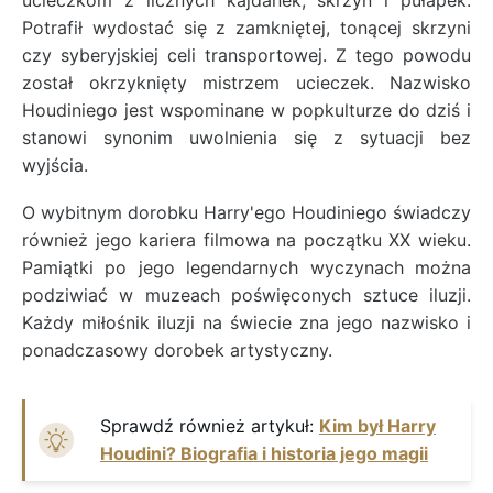
Potrafił wydostać się z zamkniętej, tonącej skrzyni
czy syberyjskiej celi transportowej. Z tego powodu
został okrzyknięty mistrzem ucieczek. Nazwisko
Houdiniego jest wspominane w popkulturze do dziś i
stanowi synonim uwolnienia się z sytuacji bez
wyjścia.
O wybitnym dorobku Harry'ego Houdiniego świadczy
również jego kariera filmowa na początku XX wieku.
Pamiątki po jego legendarnych wyczynach można
podziwiać w muzeach poświęconych sztuce iluzji.
Każdy miłośnik iluzji na świecie zna jego nazwisko i
ponadczasowy dorobek artystyczny.
Sprawdź również artykuł:
Kim był Harry
Houdini? Biografia i historia jego magii