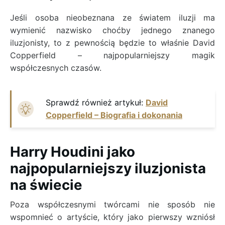
Jeśli osoba nieobeznana ze światem iluzji ma
wymienić nazwisko choćby jednego znanego
iluzjonisty, to z pewnością będzie to właśnie David
Copperfield – najpopularniejszy magik
współczesnych czasów.
Sprawdź również artykuł:
David
Copperfield – Biografia i dokonania
Harry Houdini jako
najpopularniejszy iluzjonista
na świecie
Poza współczesnymi twórcami nie sposób nie
wspomnieć o artyście, który jako pierwszy wzniósł