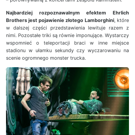
Najbardziej rozpoznawalnym efektem Ehrlich
Brothers jest pojawienie złotego Lamborghini
, które
w dalszej części przedstawienia lewituje razem z
nimi. Pozostałe triki są równie imponujące. Wystarczy
wspomnieć o teleportacji braci w inne miejsce
stadionu w ułamku sekundy czy wyczarowaniu na
scenie ogromnego monster trucka.