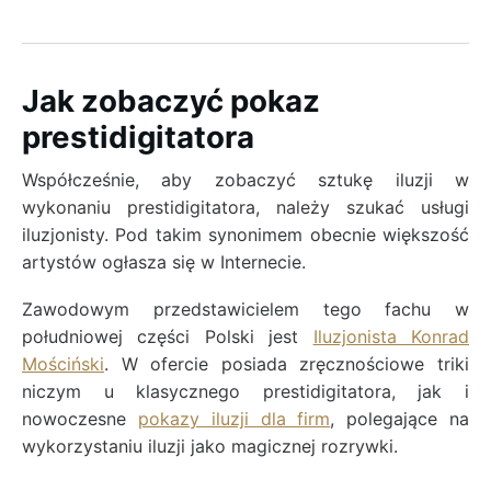
Jak zobaczyć pokaz
prestidigitatora
Współcześnie, aby zobaczyć sztukę iluzji w
wykonaniu prestidigitatora, należy szukać usługi
iluzjonisty. Pod takim synonimem obecnie większość
artystów ogłasza się w Internecie.
Zawodowym przedstawicielem tego fachu w
południowej części Polski jest
Iluzjonista Konrad
Mościński
. W ofercie posiada zręcznościowe triki
niczym u klasycznego prestidigitatora, jak i
nowoczesne
pokazy iluzji dla firm
, polegające na
wykorzystaniu iluzji jako magicznej rozrywki.