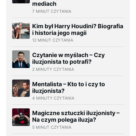
mediach
7 MINUT CZYTANIA
Kim był Harry Houdini? Biografia
i historia jego magii
12 MINUT CZYTANIA
Czytanie w myślach – Czy
iluzjonista to potrafi?
2 MINUTY CZYTANIA
Mentalista – Kto to i czy to
iluzjonista?
4 MINUTY CZYTANIA
Magiczne sztuczki iluzjonisty –
Na czym polega iluzja?
5 MINUT CZYTANIA