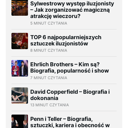
Sylwestrowy występ iluzjonisty
– Jak zorganizować magiczną
atrakcję wieczoru?
5 MINUT CZYTANIA
TOP 6 najpopularniejszych
sztuczek iluzjonistów
8 MINUT CZYTANIA
Ehrlich Brothers – Kim są?
Biografia, popularność i show
7 MINUT CZYTANIA
David Copperfield – Biografia i
dokonania
13 MINUT CZYTANIA
Penn i Teller – Biografia,
sztuczki, kariera i obecność w